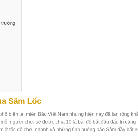
ị trường
ủa Sâm Lốc
 phổ biến tại miền Bắc Việt Nam nhưng hiện nay đã lan rộng kh
 mỗi người chơi sẽ được chia 10 lá bài để bắt đầu đấu trí căng
m ở tốc độ chơi nhanh và những tình huống báo Sâm đầy bất 