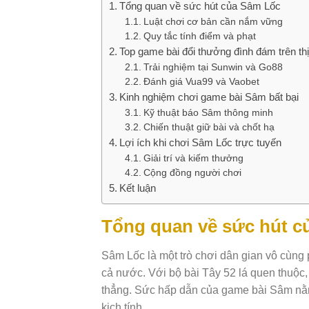
Tổng quan về sức hút của Sâm Lốc
Luật chơi cơ bản cần nắm vững
Quy tắc tính điểm và phạt
Top game bài đổi thưởng đình đám trên th
Trải nghiệm tại Sunwin và Go88
Đánh giá Vua99 và Vaobet
Kinh nghiệm chơi game bài Sâm bất bại
Kỹ thuật báo Sâm thông minh
Chiến thuật giữ bài và chốt hạ
Lợi ích khi chơi Sâm Lốc trực tuyến
Giải trí và kiếm thưởng
Cộng đồng người chơi
Kết luận
Tổng quan về sức hút c
Sâm Lốc là một trò chơi dân gian vô cùng
cả nước. Với bộ bài Tây 52 lá quen thuộc,
thẳng. Sức hấp dẫn của game bài Sâm nằ
kịch tính.