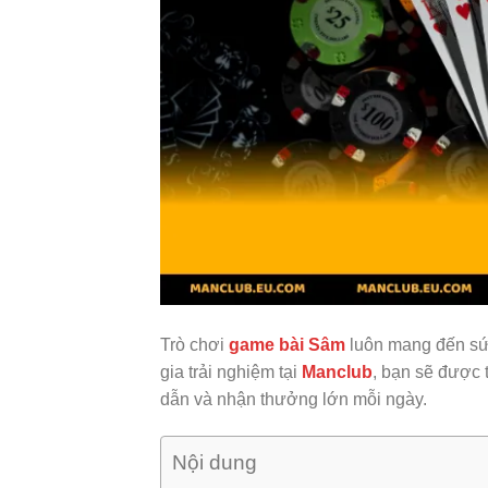
Trò chơi
game bài Sâm
luôn mang đến sức
gia trải nghiệm tại
Manclub
, bạn sẽ được 
dẫn và nhận thưởng lớn mỗi ngày.
Nội dung