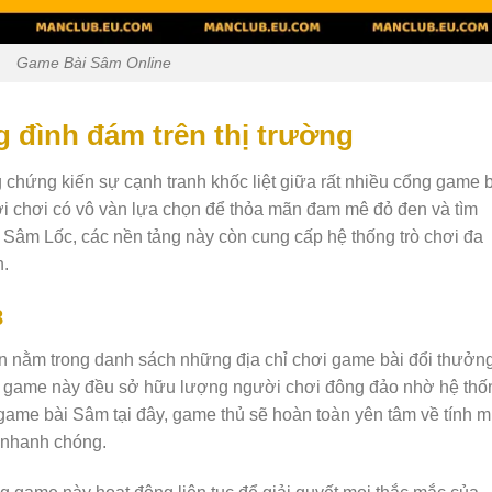
Game Bài Sâm Online
 đình đám trên thị trường
ng chứng kiến sự cạnh tranh khốc liệt giữa rất nhiều cổng game 
ời chơi có vô vàn lựa chọn để thỏa mãn đam mê đỏ đen và tìm
Sâm Lốc, các nền tảng này còn cung cấp hệ thống trò chơi đa
h.
8
uôn nằm trong danh sách những địa chỉ chơi game bài đổi thưởn
ng game này đều sở hữu lượng người chơi đông đảo nhờ hệ thố
m game bài Sâm tại đây, game thủ sẽ hoàn toàn yên tâm về tính m
g nhanh chóng.