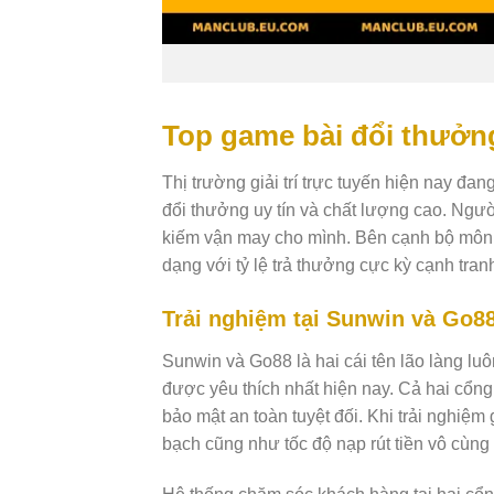
Top game bài đổi thưởng
Thị trường giải trí trực tuyến hiện nay đa
đổi thưởng uy tín và chất lượng cao. Ngư
kiếm vận may cho mình. Bên cạnh bộ môn 
dạng với tỷ lệ trả thưởng cực kỳ cạnh tran
Trải nghiệm tại Sunwin và Go8
Sunwin và Go88 là hai cái tên lão làng l
được yêu thích nhất hiện nay. Cả hai cổ
bảo mật an toàn tuyệt đối. Khi trải nghiệ
bạch cũng như tốc độ nạp rút tiền vô cùn