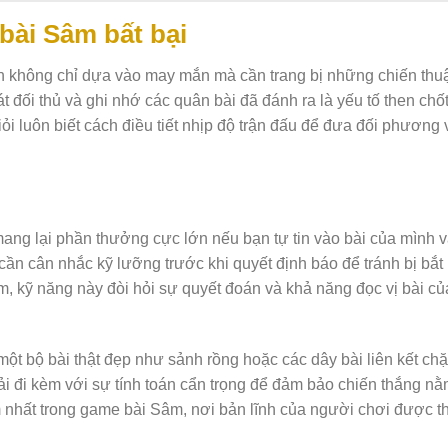
bài Sâm bất bại
ạn không chỉ dựa vào may mắn mà cần trang bị những chiến thu
 đối thủ và ghi nhớ các quân bài đã đánh ra là yếu tố then chố
ỏi luôn biết cách điều tiết nhịp độ trận đấu để đưa đối phương
g lại phần thưởng cực lớn nếu bạn tự tin vào bài của mình 
ần cân nhắc kỹ lưỡng trước khi quyết định báo để tránh bị bắt 
, kỹ năng này đòi hỏi sự quyết đoán và khả năng đọc vị bài củ
t bộ bài thật đẹp như sảnh rồng hoặc các dây bài liên kết chặ
hải đi kèm với sự tính toán cẩn trọng để đảm bảo chiến thắng n
im nhất trong game bài Sâm, nơi bản lĩnh của người chơi được t