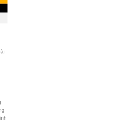
bài
g
ng
inh