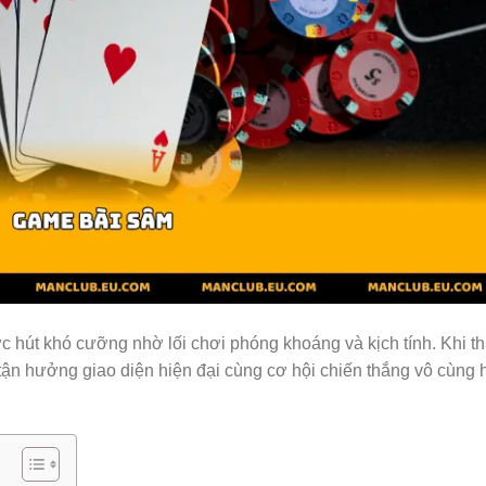
 hút khó cưỡng nhờ lối chơi phóng khoáng và kịch tính. Khi t
tận hưởng giao diện hiện đại cùng cơ hội chiến thắng vô cùng 