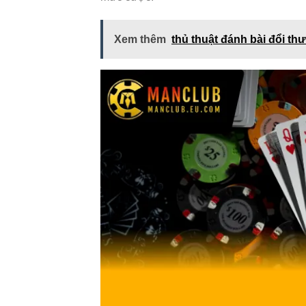
Xem thêm
thủ thuật đánh bài đổi t