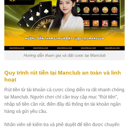
Hướng dẫn tham gia và đặt cược tại Manclub
Quy trình rút tiền tại Manclub an toàn và linh
hoạt
Rút tiền từ tài khoản cá cược cũng diễn ra rất nhanh chóng
tại Manclub. Người chơi chỉ cần truy cập mục “Rút tiền”,
nhập số tiền cần rút, điền đầy đủ thông tin tài khoản ngân
hàng và gửi yêu cầu.
Nhân viên sẽ kiểm tra và phê duyệt để tiền được chuyển