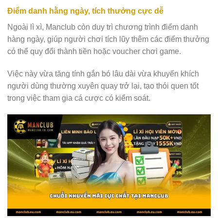
Điểm danh hằng ngày, tích thưởng cực dễ
Ngoài lì xì, Manclub còn duy trì chương trình điểm danh
hàng ngày, giúp người chơi tích lũy thêm các điểm thưởng
có thể quy đổi thành tiền hoặc voucher chơi game.
Việc này vừa tăng tính gắn bó lâu dài vừa khuyến khích
người dùng thường xuyên quay trở lại, tạo thói quen tốt
trong việc tham gia cá cược có kiểm soát.