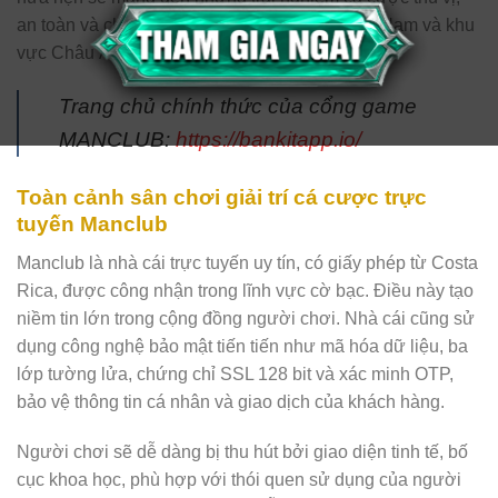
an toàn và chất lượng cho người chơi tại Việt Nam và khu
vực Châu Á.
Trang chủ chính thức của cổng game
MANCLUB:
https://bankitapp.io/
Toàn cảnh sân chơi giải trí cá cược trực
tuyến Manclub
Manclub là nhà cái trực tuyến uy tín, có giấy phép từ Costa
Rica, được công nhận trong lĩnh vực cờ bạc. Điều này tạo
niềm tin lớn trong cộng đồng người chơi. Nhà cái cũng sử
dụng công nghệ bảo mật tiến tiến như mã hóa dữ liệu, ba
lớp tường lửa, chứng chỉ SSL 128 bit và xác minh OTP,
bảo vệ thông tin cá nhân và giao dịch của khách hàng.
Người chơi sẽ dễ dàng bị thu hút bởi giao diện tinh tế, bố
cục khoa học, phù hợp với thói quen sử dụng của người