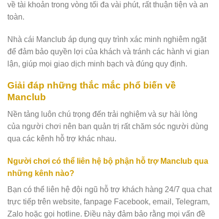
về tài khoản trong vòng tối đa vài phút, rất thuận tiện và an
toàn.
Nhà cái Manclub áp dụng quy trình xác minh nghiêm ngặt
để đảm bảo quyền lợi của khách và tránh các hành vi gian
lận, giúp mọi giao dịch minh bạch và đúng quy định.
Giải đáp những thắc mắc phổ biến về
Manclub
Nền tảng luôn chú trọng đến trải nghiệm và sự hài lòng
của người chơi nên ban quản trị rất chăm sóc người dùng
qua các kênh hỗ trợ khác nhau.
Người chơi có thể liên hệ bộ phận hỗ trợ Manclub qua
những kênh nào?
Bạn có thể liên hệ đội ngũ hỗ trợ khách hàng 24/7 qua chat
trực tiếp trên website, fanpage Facebook, email, Telegram,
Zalo hoặc gọi hotline. Điều này đảm bảo rằng mọi vấn đề