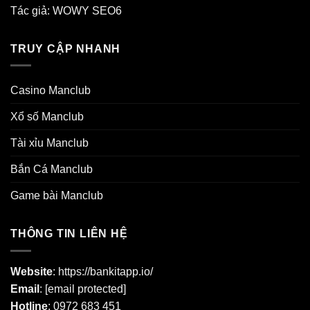
Tác giả: WOWY SEO6
TRUY CẬP NHANH
Casino Manclub
Xổ số Manclub
Tài xỉu Manclub
Bắn Cá Manclub
Game bài Manclub
THÔNG TIN LIÊN HỆ
Website
:
https://bankitapp.io/
Email
:
[email protected]
Hotline
: 0972 683 451