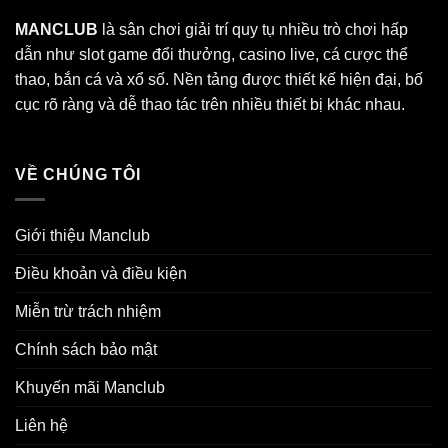
MANCLUB
là sân chơi giải trí quy tụ nhiều trò chơi hấp
dẫn như slot game đổi thưởng, casino live, cá cược thể
thao, bắn cá và xổ số. Nền tảng được thiết kế hiện đại, bố
cục rõ ràng và dễ thao tác trên nhiều thiết bị khác nhau.
VỀ CHÚNG TÔI
Giới thiệu Manclub
Điều khoản và điều kiện
Miễn trừ trách nhiệm
Chính sách bảo mật
Khuyến mãi Manclub
Liên hệ