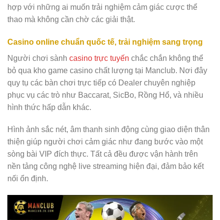
hợp với những ai muốn trải nghiệm cảm giác cược thể
thao mà không cần chờ các giải thật.
Casino online chuẩn quốc tế, trải nghiệm sang trọng
Người chơi sành
casino trực tuyến
chắc chắn không thể
bỏ qua kho game casino chất lượng tại Manclub. Nơi đây
quy tụ các bàn chơi trực tiếp có Dealer chuyên nghiệp
phục vụ các trò như Baccarat, SicBo, Rồng Hổ, và nhiều
hình thức hấp dẫn khác.
Hình ảnh sắc nét, âm thanh sinh động cùng giao diện thân
thiện giúp người chơi cảm giác như đang bước vào một
sòng bài VIP đích thực. Tất cả đều được vận hành trên
nền tảng công nghệ live streaming hiện đại, đảm bảo kết
nối ổn định.