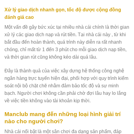
Xử lý giao dịch nhanh gọn, tốc độ được cộng đồng
đánh giá cao
Một vấn đề gây bức xúc tại nhiều nhà cái chính là thời gian
xử lý các giao dịch nạp và rút tiền. Tại nhà cái này , từ khi
bắt đầu đến hoàn thành, quá trình này diễn ra rất nhanh
chóng, chỉ mất từ 1 đến 3 phút cho mỗi giao dịch nạp tiền,
và thời gian rút cũng không kéo dài quá lâu.
Đây là thành quả của việc xây dựng hệ thống công nghệ
ngân hàng trực tuyến hiện đại, phối hợp với quy trình kiểm
soát nội bộ chặt chẽ nhằm đảm bảo tốc độ và sự minh
bạch. Người chơi không cần phải chờ đợi lâu hay lo lắng
về việc tiền không vào tài khoản kịp thời.
Manclub mang đến những loại hình giải trí
nào cho người chơi?
Nhà cái nổi bật là một sân chơi đa dạng sản phẩm, đáp